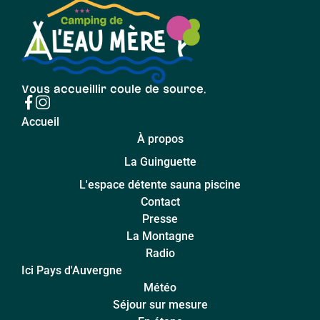
Vous accueillir coule de source.
Accueil
À propos
La Guinguette
L'espace détente sauna piscine
Contact
Presse
La Montagne
Radio
Ici Pays d'Auvergne
Météo
Séjour sur mesure