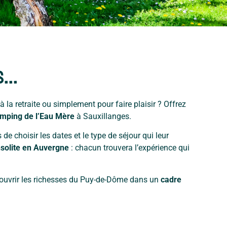
...
à la retraite ou simplement pour faire plaisir ? Offrez
mping de l’Eau Mère
à Sauxillanges.
e choisir les dates et le type de séjour qui leur
nsolite en Auvergne
: chacun trouvera l’expérience qui
écouvrir les richesses du Puy-de-Dôme dans un
cadre