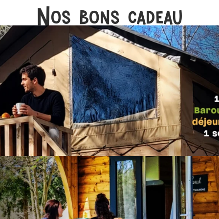
Nos bons cadeau