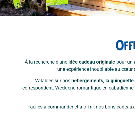
Off
À la recherche d’une
idée cadeau originale
pour un a
une expérience inoubliable au cœur 
Valables sur nos
hébergements, la guinguette 
correspondent. Week-end romantique en cabadienne
Faciles à commander et à offrir, nos bons cadeaux 