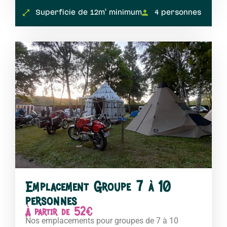
Superficie de 12m² minimum
4 personnes
Emplacement Groupe 7 à 10
personnes
À partir de 52€
Nos emplacements pour groupes de 7 à 10