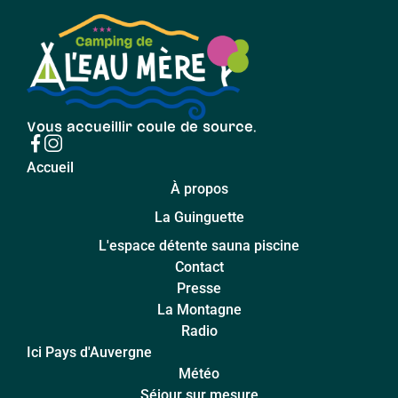
Vous accueillir coule de source.
Accueil
À propos
La Guinguette
L'espace détente sauna piscine
Contact
Presse
La Montagne
Radio
Ici Pays d'Auvergne
Météo
Séjour sur mesure