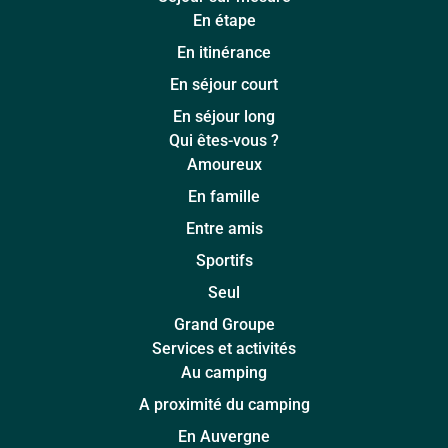
En étape
En itinérance
En séjour court
En séjour long
Qui êtes-vous ?
Amoureux
En famille
Entre amis
Sportifs
Seul
Grand Groupe
Services et activités
Au camping
A proximité du camping
En Auvergne