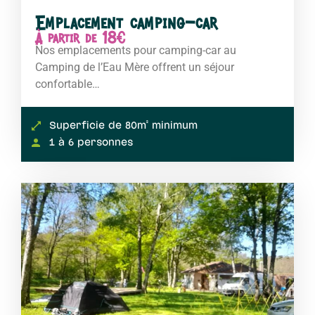
Emplacement camping-car
À partir de 18€
Nos emplacements pour camping-car au
Camping de l’Eau Mère offrent un séjour
confortable…
Superficie de 80m² minimum
1 à 6 personnes