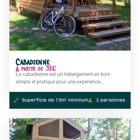
Cabadienne
À partir de 31€
La cabadienne est un hébergement en bois
simple et pratique pour une expérience…
Superficie de 7.5m² minimum
2 personnes