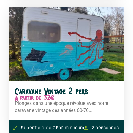
Caravane Vintage 2 pers
À partir de 32€
Plongez dans une époque révolue avec notre
caravane vintage des années 60-70…
Superficie de 7.5m² minimum
2 personnes