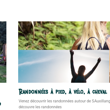
Randonnées à pied, à vélo, à cheval
Venez découvrir les randonnées autour de SAuxillang
?
découvre les randonnées