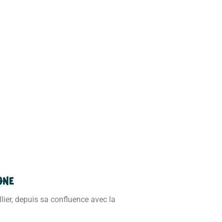
gne
Allier, depuis sa confluence avec la