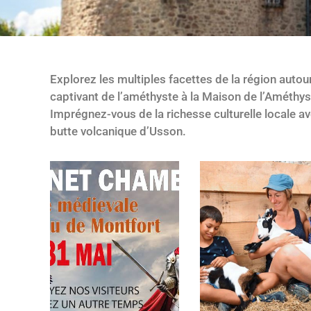
Explorez les multiples facettes de la région autou
captivant de l’améthyste à la Maison de l’Améthys
Imprégnez-vous de la richesse culturelle locale a
butte volcanique d’Usson.