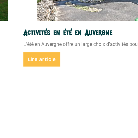
Activités en été en Auvergne
L’été en Auvergne offre un large choix d’activités pour 
Lire article