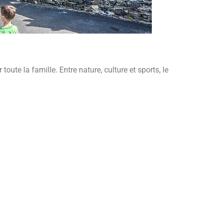
toute la famille. Entre nature, culture et sports, le