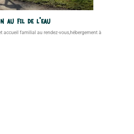
n au fil de l’eau
et accueil familial au rendez-vous,hébergement à