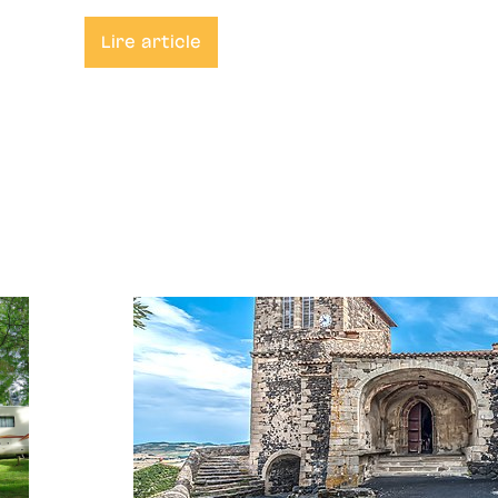
Lire article