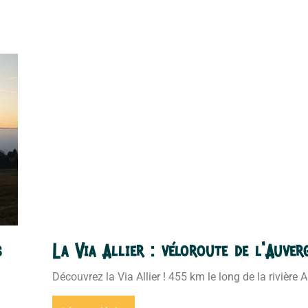
s
La Via Allier : véloroute de l’Auver
Découvrez la Via Allier ! 455 km le long de la rivière 