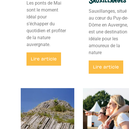
Les ponts de Mai
sont le moment
Sauxillanges, situé
idéal pour
au cœur du Puy-de-
s’échapper du
Dôme en Auvergne,
quotidien et profiter
est une destination
de la nature
idéale pour les
auvergnate.
amoureux de la
nature
Lire article
Lire article