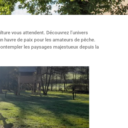
ulture vous attendent. Découvrez l’univers
un havre de paix pour les amateurs de pêche.
e contempler les paysages majestueux depuis la