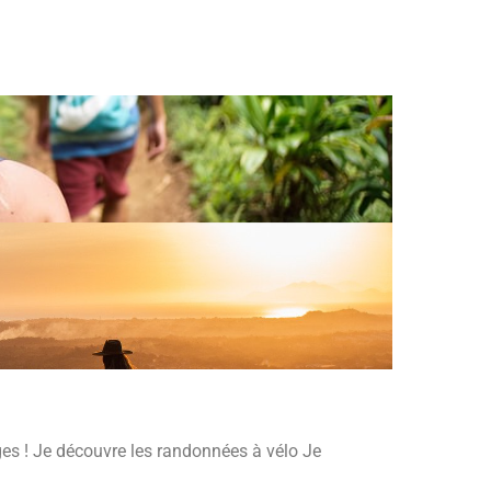
es ! Je découvre les randonnées à vélo Je