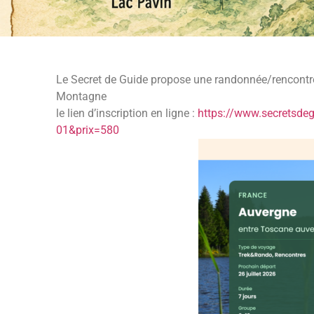
Le Secret de Guide propose une randonnée/rencontr
Montagne
le lien d’inscription en ligne :
https://www.secretsdeg
01&prix=580