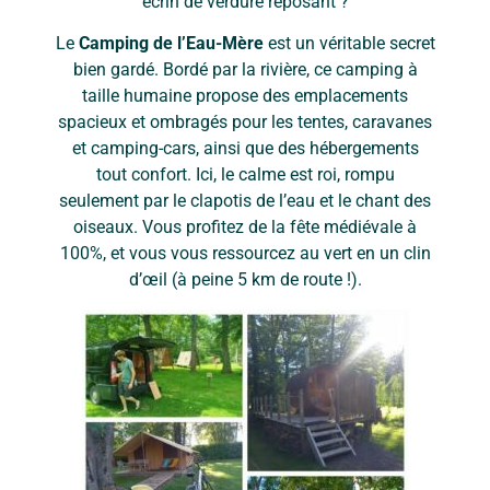
écrin de verdure reposant ?
Le
Camping de l’Eau-Mère
est un véritable secret
bien gardé. Bordé par la rivière, ce camping à
taille humaine propose des emplacements
spacieux et ombragés pour les tentes, caravanes
et camping-cars, ainsi que des hébergements
tout confort. Ici, le calme est roi, rompu
seulement par le clapotis de l’eau et le chant des
oiseaux. Vous profitez de la fête médiévale à
100%, et vous vous ressourcez au vert en un clin
d’œil (à peine 5 km de route !).