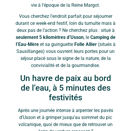
vie à l’époque de la Reine Margot.
Vous cherchez l’endroit parfait pour séjourner
durant ce week-end festif, loin du tumulte mais à
deux pas de l’action ? Ne cherchez plus : situé à
seulement 5 kilomètres d’Usson
, le
Camping de
l’Eau-Mère
et sa guinguette
Folle Allier
(situés à
Sauxillanges) vous ouvrent leurs portes pour un
séjour placé sous le signe de la nature, de la
convivialité et de la gourmandise.
Un havre de paix au bord
de l’eau, à 5 minutes des
festivités
Après une journée intense à arpenter les pavés
d’Usson et à grimper jusqu’au sommet du pic
volcanique, quoi de mieux que de retrouver un