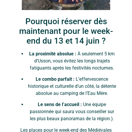
Pourquoi réserver dès
maintenant pour le week-
end du 13 et 14 juin ?
La proximité absolue :
À seulement 5 km
d’Usson, vous évitez les longs trajets
fatiguants après les festivités nocturnes.
Le combo parfait :
L’effervescence
historique et culturelle d’un côté, la détente
absolue au camping de l’Eau Mère.
Le sens de l’accueil :
Une équipe
passionnée qui saura vous conseiller sur
les plus beaux panoramas de la région.).
Les places pour le week-end des Médiévales