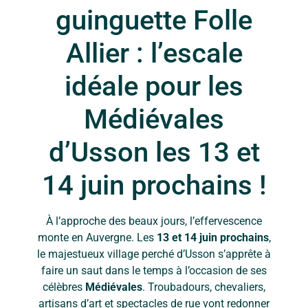
guinguette Folle
Allier : l’escale
idéale pour les
Médiévales
d’Usson les 13 et
14 juin prochains !
À l’approche des beaux jours, l’effervescence
monte en Auvergne. Les
13 et 14 juin prochains
,
le majestueux village perché d’Usson s’apprête à
faire un saut dans le temps à l’occasion de ses
célèbres
Médiévales
. Troubadours, chevaliers,
artisans d’art et spectacles de rue vont redonner