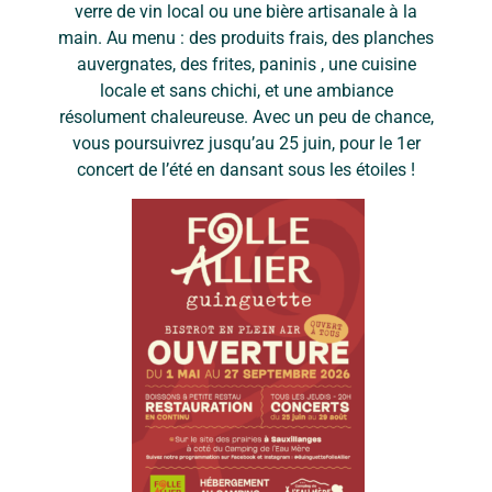
verre de vin local ou une bière artisanale à la
main. Au menu : des produits frais, des planches
auvergnates, des frites, paninis , une cuisine
locale et sans chichi, et une ambiance
résolument chaleureuse. Avec un peu de chance,
vous poursuivrez jusqu’au 25 juin, pour le 1er
concert de l’été en dansant sous les étoiles !