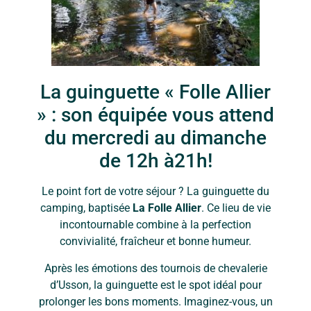
La guinguette « Folle Allier
» : son équipée vous attend
du mercredi au dimanche
de 12h à21h!
Le point fort de votre séjour ? La guinguette du
camping, baptisée
La Folle Allier
. Ce lieu de vie
incontournable combine à la perfection
convivialité, fraîcheur et bonne humeur.
Après les émotions des tournois de chevalerie
d’Usson, la guinguette est le spot idéal pour
prolonger les bons moments. Imaginez-vous, un