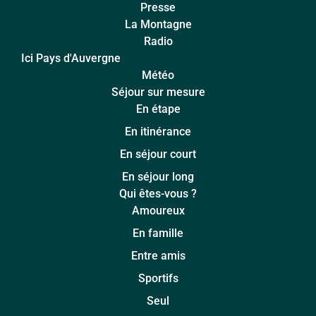
Presse
La Montagne
Radio
Ici Pays d'Auvergne
Météo
Séjour sur mesure
En étape
En itinérance
En séjour court
En séjour long
Qui êtes-vous ?
Amoureux
En famille
Entre amis
Sportifs
Seul