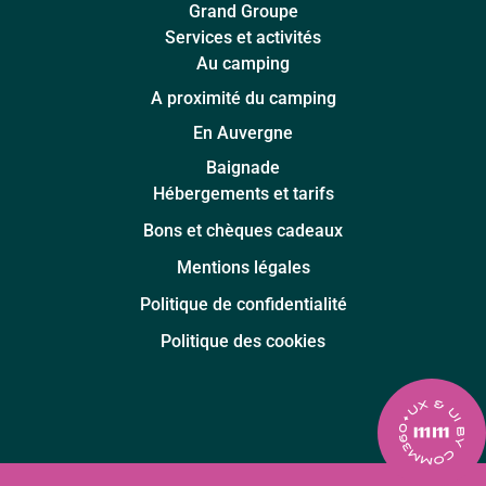
Grand Groupe
Services et activités
Au camping
A proximité du camping
En Auvergne
Baignade
Hébergements et tarifs
Bons et chèques cadeaux
Mentions légales
Politique de confidentialité
Politique des cookies