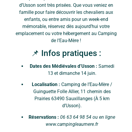
d’Usson sont très prisées. Que vous veniez en
famille pour faire découvrir les chevaliers aux
enfants, ou entre amis pour un week-end
mémorable, réservez dès aujourd’hui votre
emplacement ou votre hébergement au Camping
de l’Eau-Mère !
📌 Infos pratiques :
Dates des Médiévales d’Usson :
Samedi
13 et dimanche 14 juin.
Localisation :
Camping de l’Eau-Mère /
Guinguette Folle Allier, 11 chemin des
Prairies 63490 Sauxillanges (À 5 km
d’Usson).
Réservations :
06 63 64 98 54 ou en ligne
www.campingleaumere.fr