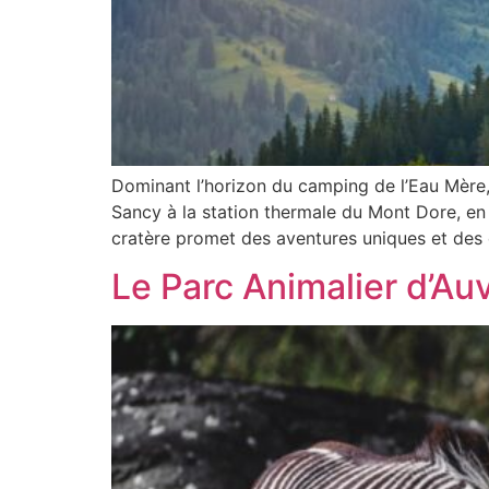
Dominant l’horizon du camping de l’Eau Mère
Sancy à la station thermale du Mont Dore, en
cratère promet des aventures uniques et des
Le Parc Animalier d’A