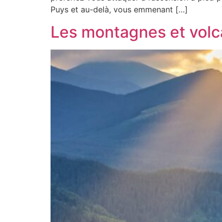
Puys et au-delà, vous emmenant […]
Les montagnes et volc