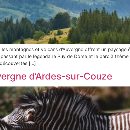
, les montagnes et volcans d’Auvergne offrent un paysage 
 passant par le légendaire Puy de Dôme et le parc à thème
 découvertes […]
uvergne d’Ardes-sur-Couze