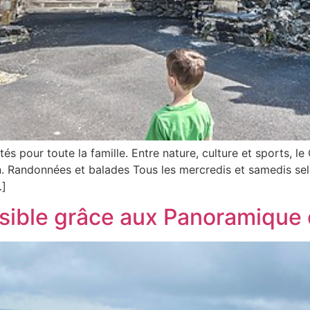
ités pour toute la famille. Entre nature, culture et sports, 
n. Randonnées et balades Tous les mercredis et samedis sel
…]
sible grâce aux Panoramique