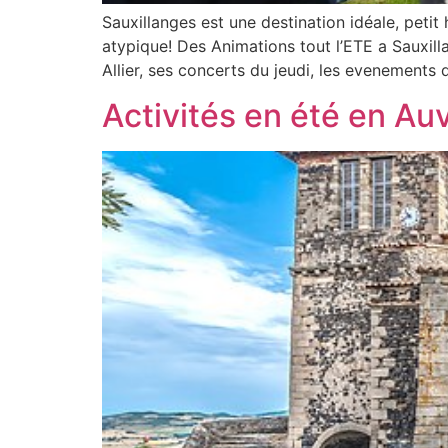
Sauxillanges est une destination idéale, petit
atypique! Des Animations tout l’ETE a Sauxilla
Allier, ses concerts du jeudi, les evenements
Activités en été en Au