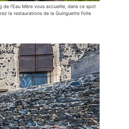
ng de l’Eau Mère vous accueille, dans ce spot
rez la restaurations de la Guinguette Folle