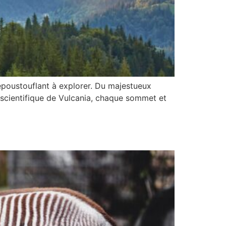
époustouflant à explorer. Du majestueux
 scientifique de Vulcania, chaque sommet et