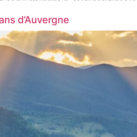
ans d’Auvergne