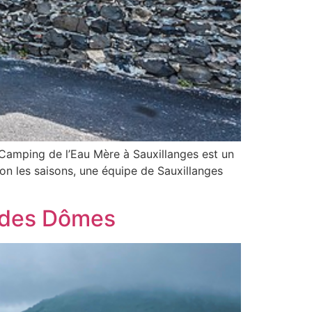
le Camping de l’Eau Mère à Sauxillanges est un
on les saisons, une équipe de Sauxillanges
 des Dômes