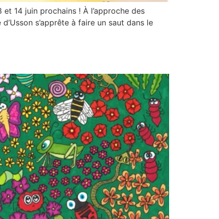
 et 14 juin prochains ! À l’approche des
 d’Usson s’apprête à faire un saut dans le