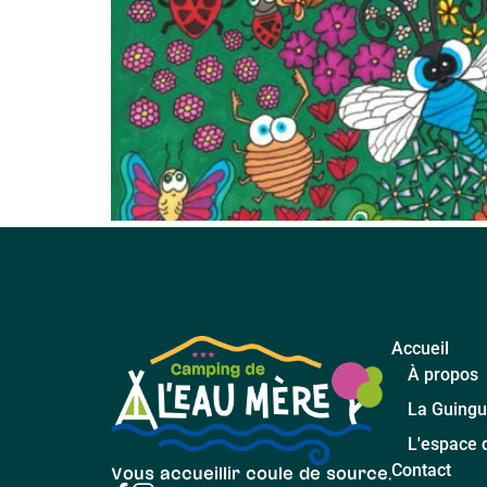
Accueil
À propos
La Guingu
L'espace 
Contact
Vous accueillir coule de source.